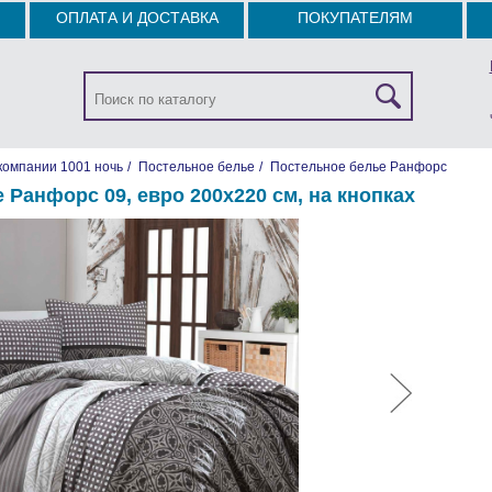
ОПЛАТА И ДОСТАВКА
ПОКУПАТЕЛЯМ
компании 1001 ночь
/
Постельное белье
/
Постельное белье Ранфорс
 Ранфорс 09, евро 200х220 см, на кнопках