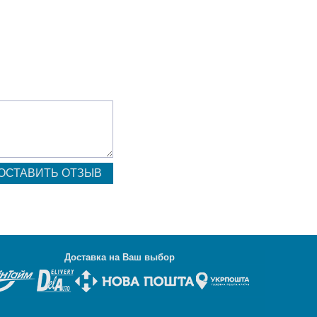
Д
оставка на Ваш выбор