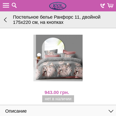
Постельное белье Ранфорс 11, двойной
175х220 см, на кнопках
943.00
грн.
нет в наличии
Описание