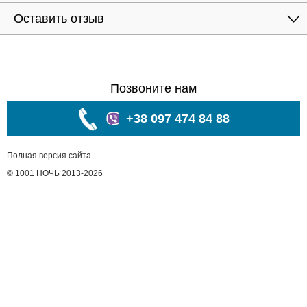
Оставить отзыв
Позвоните нам
+38 097 474 84 88
Полная версия сайта
© 1001 НОЧЬ 2013-2026