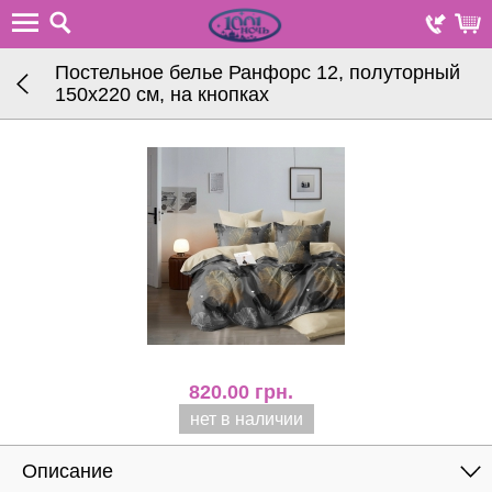
Постельное белье Ранфорс 12, полуторный
150х220 см, на кнопках
820.00
грн.
нет в наличии
Описание