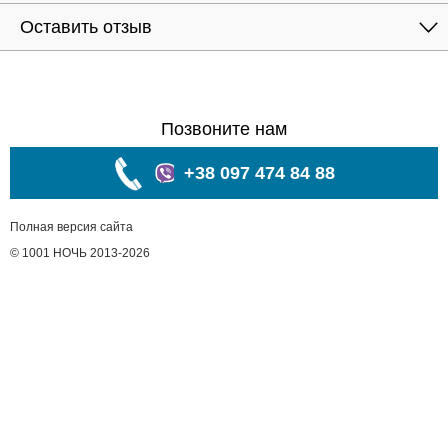
Оставить отзыв
Позвоните нам
+38 097 474 84 88
Полная версия сайта
© 1001 НОЧЬ 2013-2026