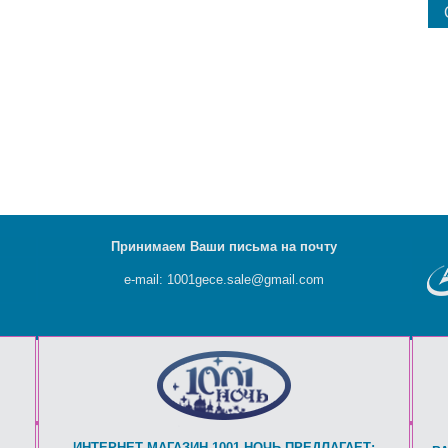
Принимаем Ваши письма на почту
e-mail: 1001gece.sale@gmail.com
ИНТЕРНЕТ-МАГАЗИН 1001 НОЧЬ ПРЕДЛАГАЕТ: