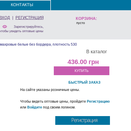
КОНТАКТЫ
ВХОД
|
РЕГИСТРАЦИЯ
КОРЗИНА:
пусто
Зарегистрируйтесь,
чтобы увидеть оптовые цены
махровые белые без бордюра, плотность 530
В каталог
436.00
КУПИТЬ
БЫСТРЫЙ ЗАКАЗ
На сайте указаны розничные цены.
Чтобы видеть оптовые цены, пройдите
Регистрацию
или
Войдите
под своим логином.