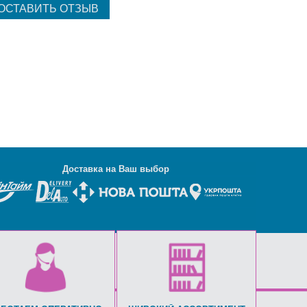
Д
оставка на Ваш выбор