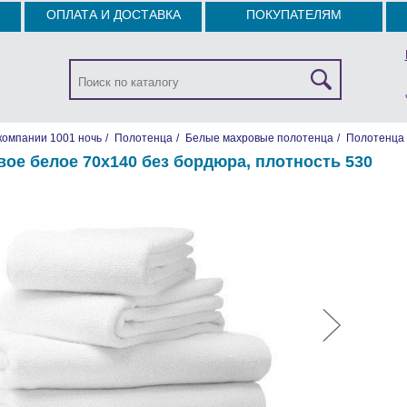
ОПЛАТА И ДОСТАВКА
ПОКУПАТЕЛЯМ
компании 1001 ночь
/
Полотенца
/
Белые махровые полотенца
/
Полотенца 
ое белое 70х140 без бордюра, плотность 530