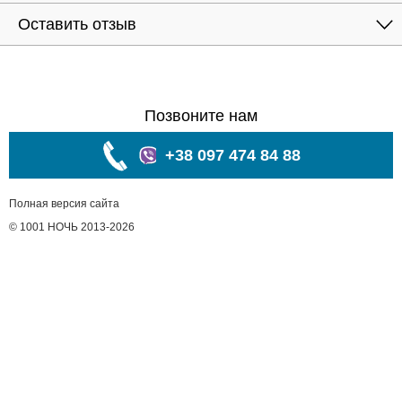
Оставить отзыв
Позвоните нам
+38 097 474 84 88
Полная версия сайта
© 1001 НОЧЬ 2013-2026