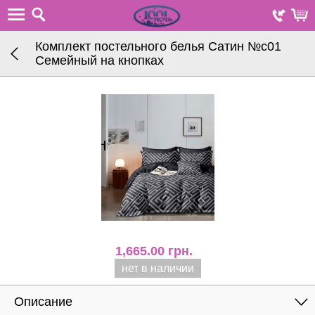
Комплект постельного белья Сатин №с01
Семейный на кнопках
1,665.00
грн.
нет в наличии
Описание