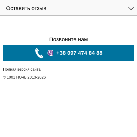
Оставить отзыв
Позвоните нам
+38 097 474 84 88
Полная версия сайта
© 1001 НОЧЬ 2013-2026