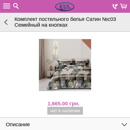
Комплект постельного белья Сатин №с03
Семейный на кнопках
1,665.00
грн.
нет в наличии
Описание