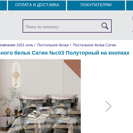
ОПЛАТА И ДОСТАВКА
ПОКУПАТЕЛЯМ
компании 1001 ночь
/
Постельное белье
/
Постельное белье Сатин
ьного белья Сатин №с03 Полуторный на кнопках