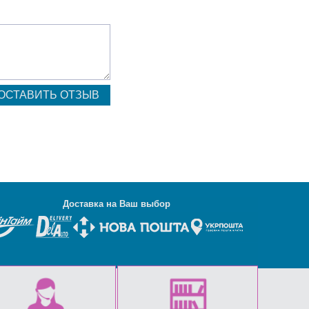
Д
оставка на Ваш выбор