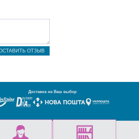
Д
оставка на Ваш выбор