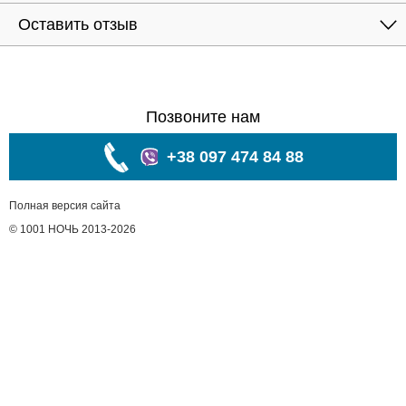
Оставить отзыв
Позвоните нам
+38 097 474 84 88
Полная версия сайта
© 1001 НОЧЬ 2013-2026