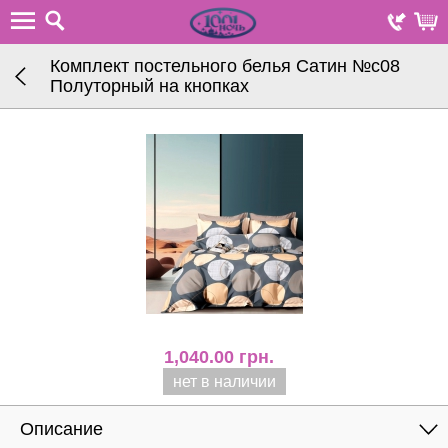
Комплект постельного белья Сатин №с08
Полуторный на кнопках
1,040.00
грн.
нет в наличии
Описание