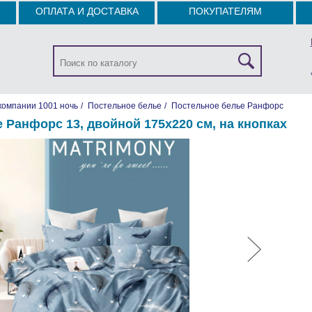
ОПЛАТА И ДОСТАВКА
ПОКУПАТЕЛЯМ
компании 1001 ночь
/
Постельное белье
/
Постельное белье Ранфорс
 Ранфорс 13, двойной 175х220 см, на кнопках