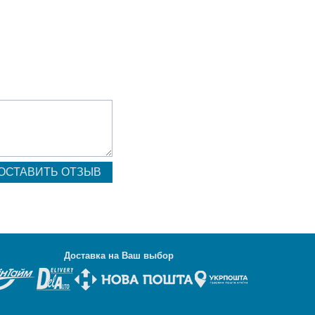
Д
оставка на Ваш выбор