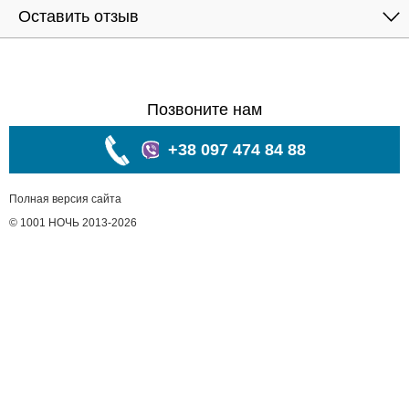
Оставить отзыв
Позвоните нам
+38 097 474 84 88
Полная версия сайта
© 1001 НОЧЬ 2013-2026