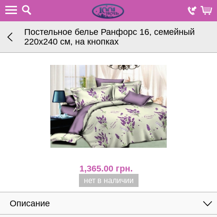
Постельное белье Ранфорс 16, семейный
220х240 см, на кнопках
1,365.00
грн.
нет в наличии
Описание