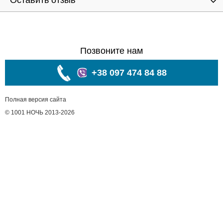
Оставить отзыв
Позвоните нам
+38 097 474 84 88
Полная версия сайта
© 1001 НОЧЬ 2013-2026