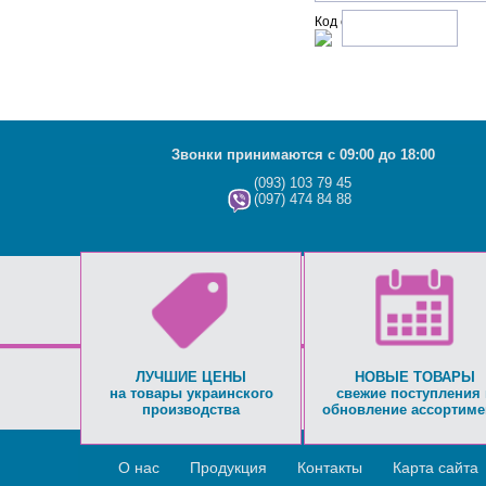
Код с рисунка:
Звонки принимаются с 09:00 до 18:00
(093) 103 79 45
(097) 474 84 88
ЛУЧШИЕ ЦЕНЫ
НОВЫЕ ТОВАРЫ
на товары украинского
свежие поступления 
производства
обновление ассортиме
О нас
Продукция
Контакты
Карта сайта