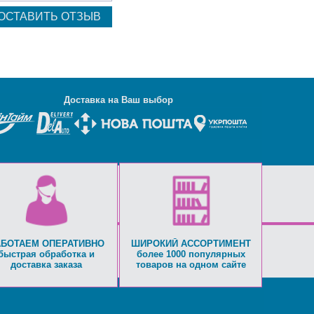
Д
оставка на Ваш выбор
АБОТАЕМ ОПЕРАТИВНО
ШИРОКИЙ АССОРТИМЕНТ
быстрая обработка и
более 1000 популярных
доставка заказа
товаров на одном сайте