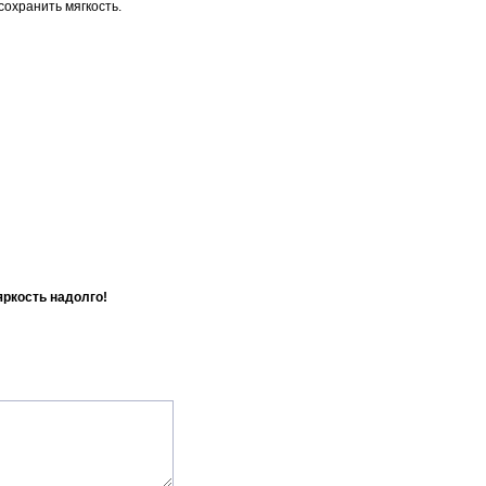
охранить мягкость.
ркость надолго!