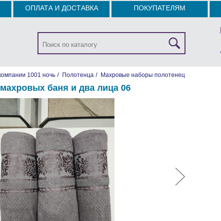
ОПЛАТА И ДОСТАВКА
ПОКУПАТЕЛЯМ
компании 1001 ночь
/
Полотенца
/
Махровые наборы полотенец
махровых баня и два лица 06