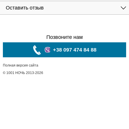
Оставить отзыв
Позвоните нам
+38 097 474 84 88
Полная версия сайта
© 1001 НОЧЬ 2013-2026