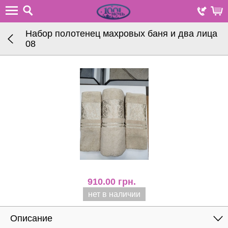
Набор полотенец махровых баня и два лица
08
910.00
грн.
нет в наличии
Описание