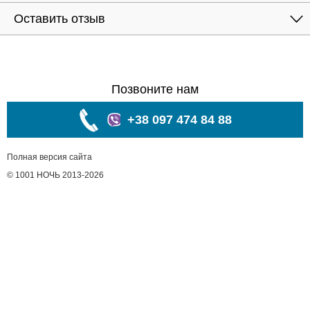
Оставить отзыв
Позвоните нам
+38 097 474 84 88
Полная версия сайта
© 1001 НОЧЬ 2013-2026