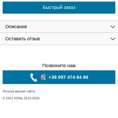
Быстрый заказ
Описание
Оставить отзыв
Позвоните нам
+38 097 474 84 88
Полная версия сайта
© 1001 НОЧЬ 2013-2026