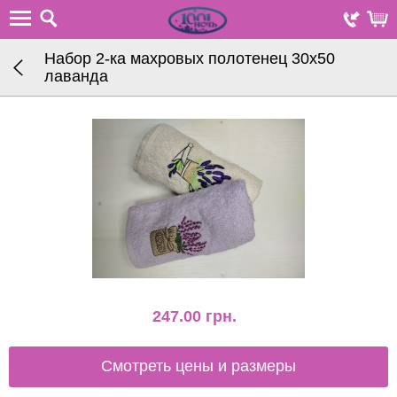
Набор 2-ка махровых полотенец 30х50
лаванда
247.00
грн.
Смотреть цены и размеры