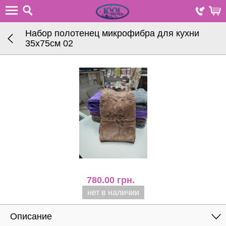
Набор полотенец микрофибра для кухни
35х75см 02
780.00
грн.
нет в наличии
Описание