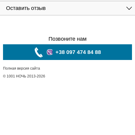
Оставить отзыв
Позвоните нам
+38 097 474 84 88
Полная версия сайта
© 1001 НОЧЬ 2013-2026