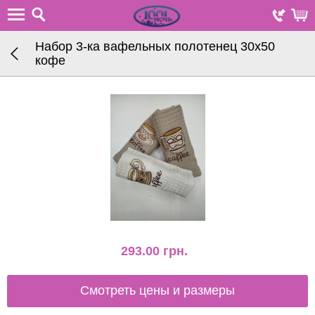
Набор 3-ка вафельных полотенец 30х50
кофе
293.00
грн.
Смотреть цены и размеры