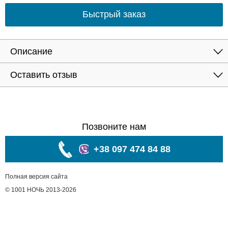
Быстрый заказ
Описание
Оставить отзыв
Позвоните нам
+38 097 474 84 88
Полная версия сайта
© 1001 НОЧЬ 2013-2026