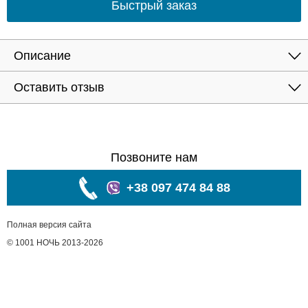
Быстрый заказ
Описание
Оставить отзыв
Позвоните нам
+38 097 474 84 88
Полная версия сайта
© 1001 НОЧЬ 2013-2026