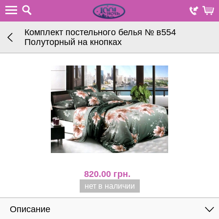
Комплект постельного белья № в554
Полуторный на кнопках
820.00
грн.
нет в наличии
Описание