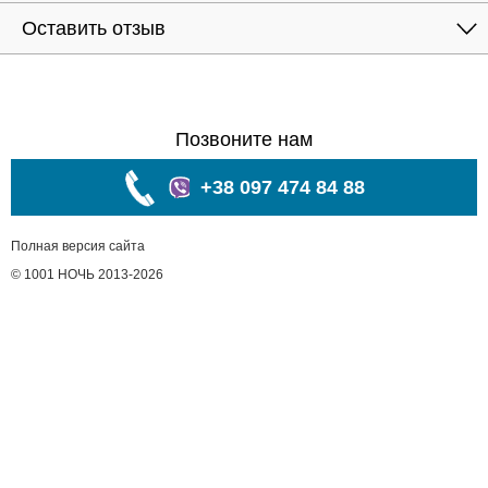
Оставить отзыв
Позвоните нам
+38 097 474 84 88
Полная версия сайта
© 1001 НОЧЬ 2013-2026