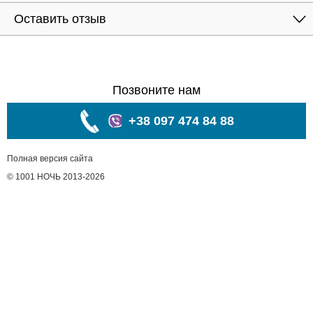
Оставить отзыв
Позвоните нам
+38 097 474 84 88
Полная версия сайта
© 1001 НОЧЬ 2013-2026