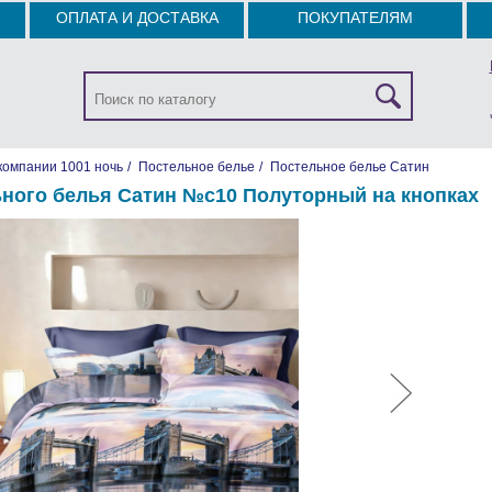
ОПЛАТА И ДОСТАВКА
ПОКУПАТЕЛЯМ
компании 1001 ночь
/
Постельное белье
/
Постельное белье Сатин
ьного белья Сатин №с10 Полуторный на кнопках