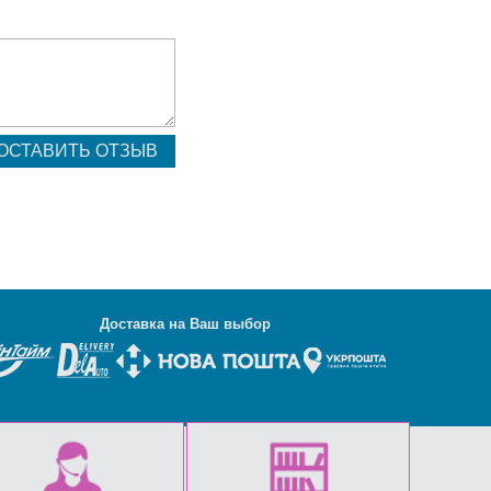
Д
оставка на Ваш выбор