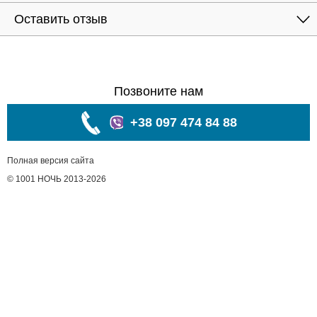
Оставить отзыв
Позвоните нам
+38 097 474 84 88
Полная версия сайта
© 1001 НОЧЬ 2013-2026