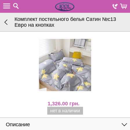
Комплект постельного белья Сатин №с13
Евро на кнопках
1,326.00
грн.
нет в наличии
Описание