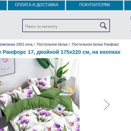
ОПЛАТА И ДОСТАВКА
ПОКУПАТЕЛЯМ
компании 1001 ночь
/
Постельное белье
/
Постельное белье Ранфорс
 Ранфорс 17, двойной 175х220 см, на кнопках