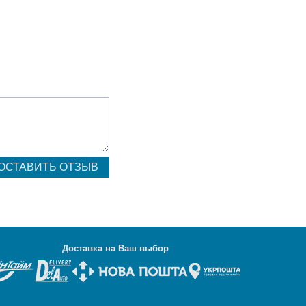
Д
оставка на Ваш выбор