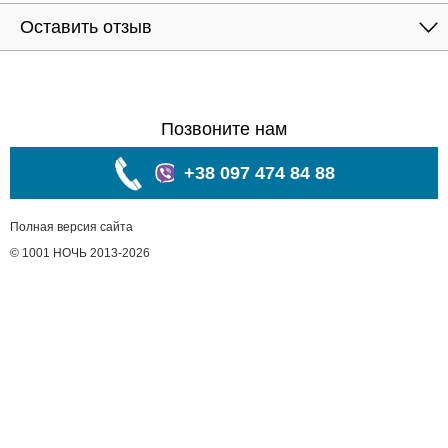
Оставить отзыв
Позвоните нам
+38 097 474 84 88
Полная версия сайта
© 1001 НОЧЬ 2013-2026