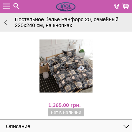
Постельное белье Ранфорс 20, семейный
220х240 см, на кнопках
1,365.00
грн.
нет в наличии
Описание