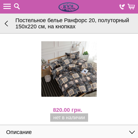
Постельное белье Ранфорс 20, полуторный
150х220 см, на кнопках
820.00
грн.
нет в наличии
Описание