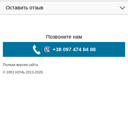
Оставить отзыв
Позвоните нам
+38 097 474 84 88
Полная версия сайта
© 1001 НОЧЬ 2013-2026