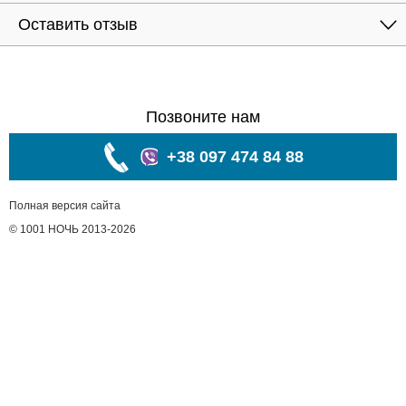
Оставить отзыв
Позвоните нам
+38 097 474 84 88
Полная версия сайта
© 1001 НОЧЬ 2013-2026