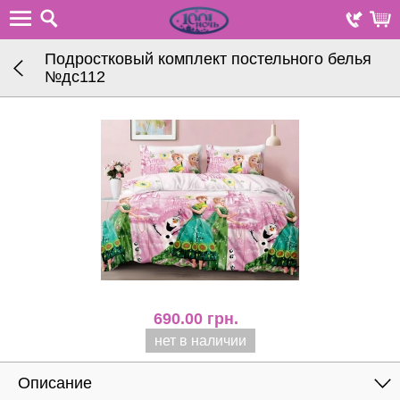
Подростковый комплект постельного белья
№дс112
690.00
грн.
нет в наличии
Описание