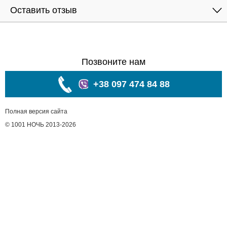
Оставить отзыв
Позвоните нам
+38 097 474 84 88
Полная версия сайта
© 1001 НОЧЬ 2013-2026