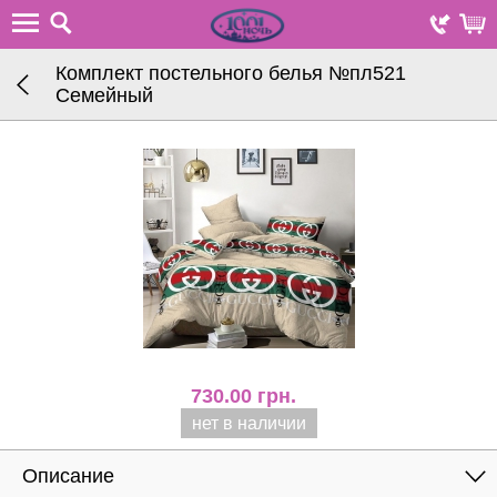
Комплект постельного белья №пл521
Семейный
730.00
грн.
нет в наличии
Описание