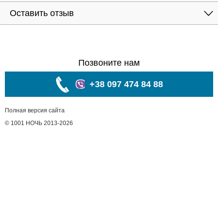
Оставить отзыв
Позвоните нам
+38 097 474 84 88
Полная версия сайта
© 1001 НОЧЬ 2013-2026