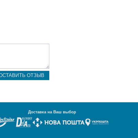
Д
оставка на Ваш выбор