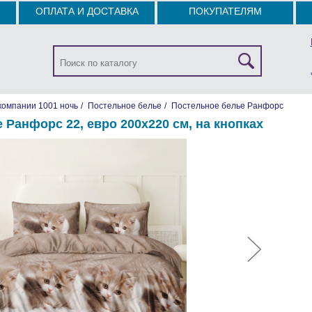
ОПЛАТА И ДОСТАВКА
ПОКУПАТЕЛЯМ
компании 1001 ночь
/
Постельное белье
/
Постельное белье Ранфорс
 Ранфорс 22, евро 200х220 см, на кнопках