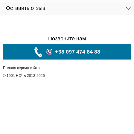
Оставить отзыв
Позвоните нам
+38 097 474 84 88
Полная версия сайта
© 1001 НОЧЬ 2013-2026