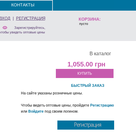
КОНТАКТЫ
ВХОД
|
РЕГИСТРАЦИЯ
КОРЗИНА:
пусто
Зарегистрируйтесь,
чтобы увидеть оптовые цены
В каталог
1,055.00
КУПИТЬ
БЫСТРЫЙ ЗАКАЗ
На сайте указаны розничные цены.
Чтобы видеть оптовые цены, пройдите
Регистрацию
или
Войдите
под своим логином.