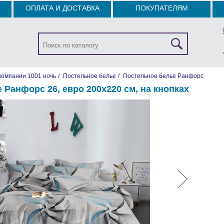
ОПЛАТА И ДОСТАВКА
ПОКУПАТЕЛЯМ
компании 1001 ночь
/
Постельное белье
/
Постельное белье Ранфорс
 Ранфорс 26, евро 200х220 см, на кнопках