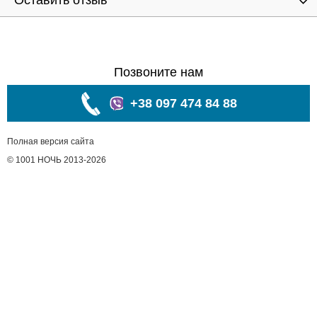
Оставить отзыв
Позвоните нам
+38 097 474 84 88
Полная версия сайта
© 1001 НОЧЬ 2013-2026