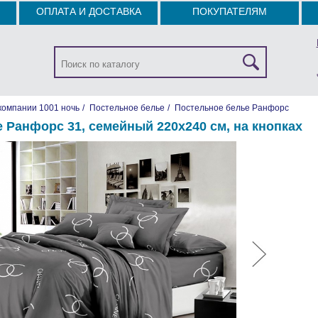
ОПЛАТА И ДОСТАВКА
ПОКУПАТЕЛЯМ
компании 1001 ночь
/
Постельное белье
/
Постельное белье Ранфорс
 Ранфорс 31, семейный 220х240 см, на кнопках