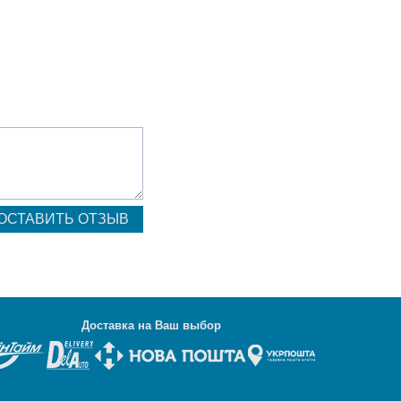
Д
оставка на Ваш выбор