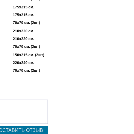
175х215 см.
175х215 см.
70х70 см. (2шт)
210х220 см.
210х220 см.
70х70 см. (2шт)
150х215 см. (2шт)
220х240 см.
70х70 см. (2шт)