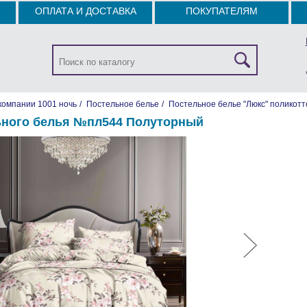
ОПЛАТА И ДОСТАВКА
ПОКУПАТЕЛЯМ
компании 1001 ночь
/
Постельное белье
/
Постельное белье "Люкс" поликотт
ьного белья №пл544 Полуторный