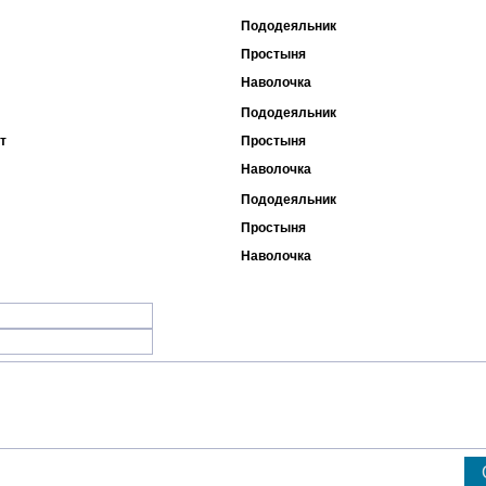
Пододеяльник
Простыня
Наволочка
Пододеяльник
т
Простыня
Наволочка
Пододеяльник
Простыня
Наволочка