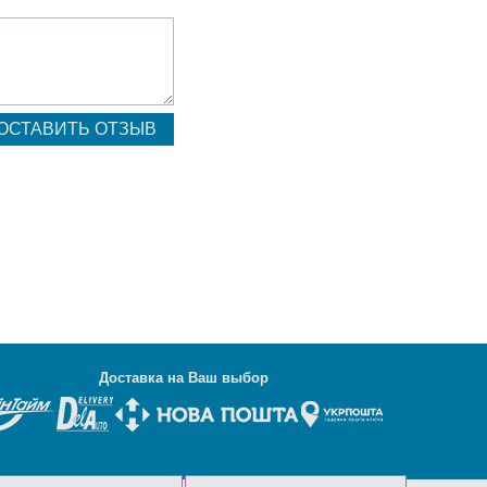
Д
оставка на Ваш выбор