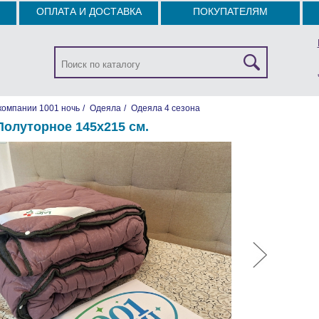
ОПЛАТА И ДОСТАВКА
ПОКУПАТЕЛЯМ
компании 1001 ночь
/
Одеяла
/
Одеяла 4 сезона
Полуторное 145х215 см.