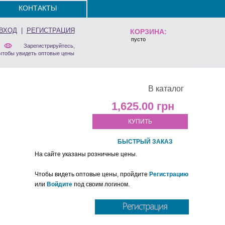
КОНТАКТЫ
ВХОД
|
РЕГИСТРАЦИЯ
КОРЗИНА:
пусто
Зарегистрируйтесь,
чтобы увидеть оптовые цены
В каталог
1,625.00
КУПИТЬ
БЫСТРЫЙ ЗАКАЗ
На сайте указаны розничные цены.
Чтобы видеть оптовые цены, пройдите
Регистрацию
или
Войдите
под своим логином.