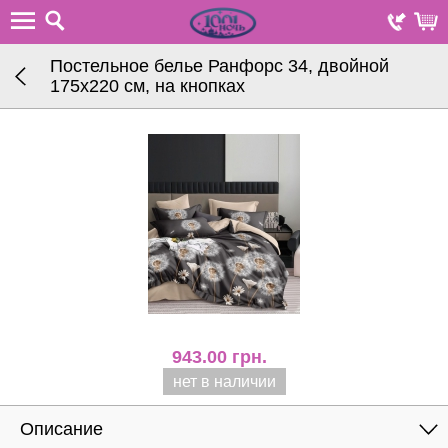
Постельное белье Ранфорс 34, двойной
175х220 см, на кнопках
943.00
грн.
нет в наличии
Описание