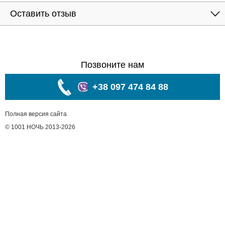
Оставить отзыв
Позвоните нам
+38 097 474 84 88
Полная версия сайта
© 1001 НОЧЬ 2013-2026