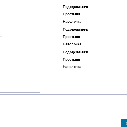
Пододеяльник
Простыня
Наволочка
Пододеяльник
т
Простыня
Наволочка
Пододеяльник
Простыня
Наволочка