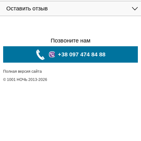
Оставить отзыв
Позвоните нам
+38 097 474 84 88
Полная версия сайта
© 1001 НОЧЬ 2013-2026