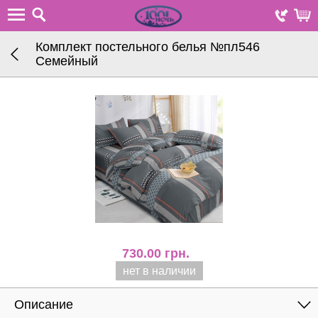
Комплект постельного белья №пл546
Семейный
730.00
грн.
нет в наличии
Описание