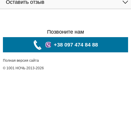
Оставить отзыв
Позвоните нам
+38 097 474 84 88
Полная версия сайта
© 1001 НОЧЬ 2013-2026