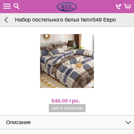
Набор постельного белья №пл549 Евро
546.00
грн.
нет в наличии
Описание