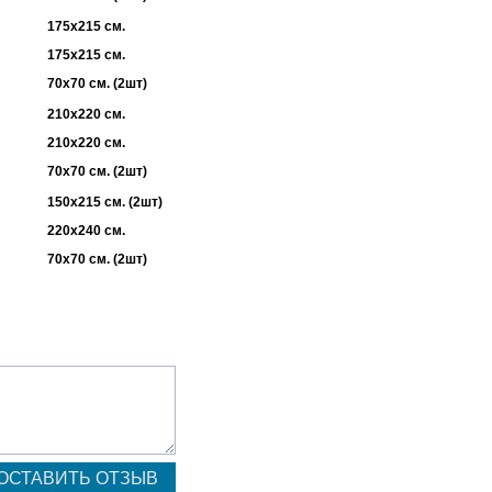
175х215 см.
175х215 см.
70х70 см. (2шт)
210х220 см.
210х220 см.
70х70 см. (2шт)
150х215 см. (2шт)
220х240 см.
70х70 см. (2шт)