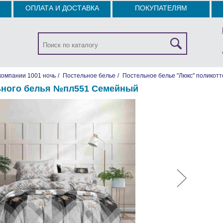
ОПЛАТА И ДОСТАВКА
ПОКУПАТЕЛЯМ
компании 1001 ночь
/
Постельное белье
/
Постельное белье "Люкс" поликотт
ьного белья №пл551 Семейный