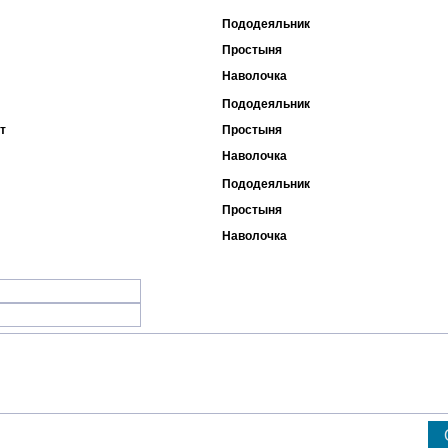
Пододеяльник
Простыня
Наволочка
Пододеяльник
т
Простыня
Наволочка
Пододеяльник
Простыня
Наволочка