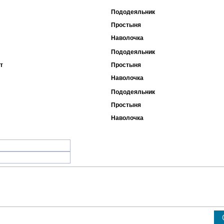
Пододеяльник
Простыня
Наволочка
Пододеяльник
т
Простыня
Наволочка
Пододеяльник
Простыня
Наволочка