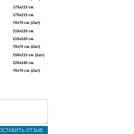
175х215 см.
175х215 см.
70х70 см. (2шт)
210х220 см.
210х220 см.
70х70 см. (2шт)
150х215 см. (2шт)
220х240 см.
70х70 см. (2шт)