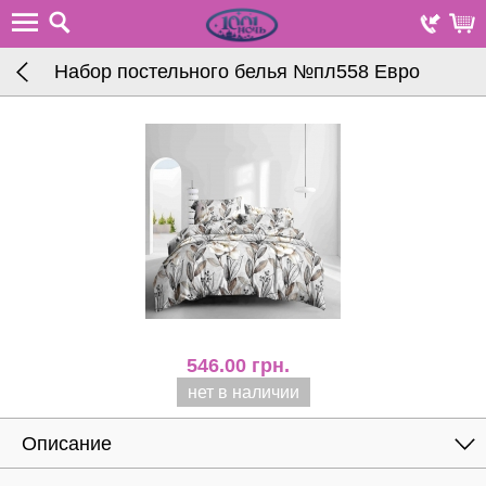
Набор постельного белья №пл558 Евро
546.00
грн.
нет в наличии
Описание