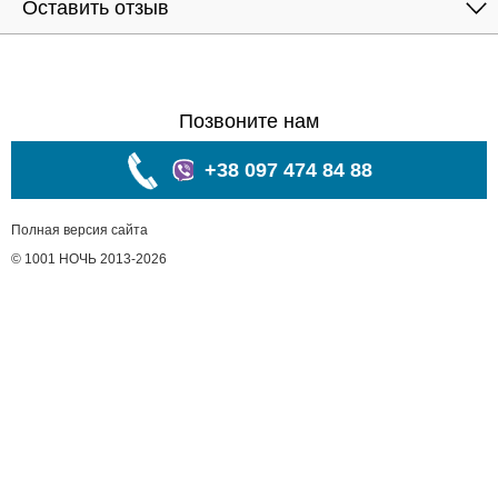
Оставить отзыв
Позвоните нам
+38 097 474 84 88
Полная версия сайта
© 1001 НОЧЬ 2013-2026