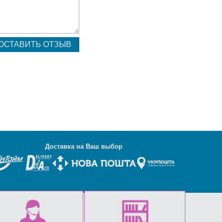
Д
оставка на Ваш выбор