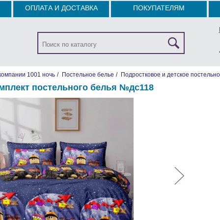
ОПЛАТА И ДОСТАВКА
ПОКУПАТЕЛЯМ
компании 1001 ночь
/
Постельное белье
/
Подростковое и детское постельно
мплект постельного белья №дс118