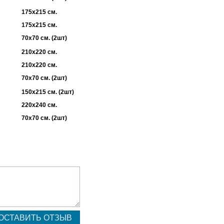
175х215 см.
175х215 см.
70х70 см. (2шт)
210х220 см.
210х220 см.
70х70 см. (2шт)
150х215 см. (2шт)
220х240 см.
70х70 см. (2шт)