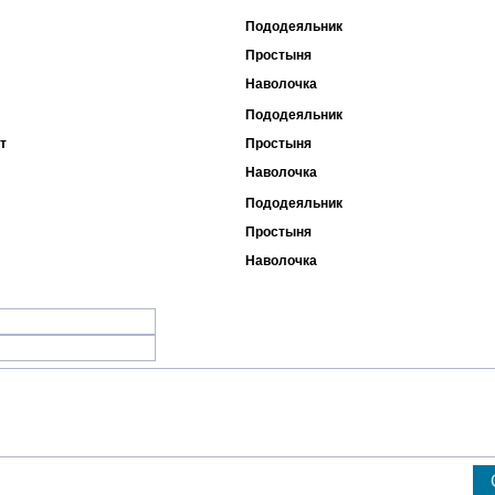
Пододеяльник
Простыня
Наволочка
Пододеяльник
т
Простыня
Наволочка
Пододеяльник
Простыня
Наволочка