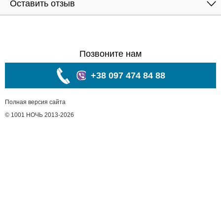
Оставить отзыв
Позвоните нам
+38 097 474 84 88
Полная версия сайта
© 1001 НОЧЬ 2013-2026