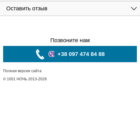
Оставить отзыв
Позвоните нам
+38 097 474 84 88
Полная версия сайта
© 1001 НОЧЬ 2013-2026