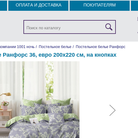
ОПЛАТА И ДОСТАВКА
ПОКУПАТЕЛЯМ
компании 1001 ночь
/
Постельное белье
/
Постельное белье Ранфорс
 Ранфорс 36, евро 200х220 см, на кнопках