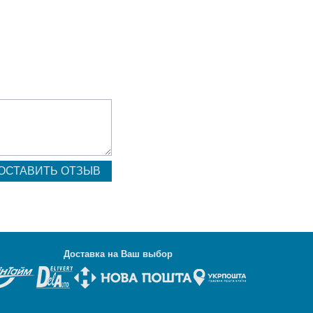
Д
оставка на Ваш выбор