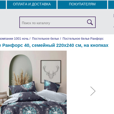
ОПЛАТА И ДОСТАВКА
ПОКУПАТЕЛЯМ
компании 1001 ночь
/
Постельное белье
/
Постельное белье Ранфорс
 Ранфорс 40, семейный 220х240 см, на кнопках