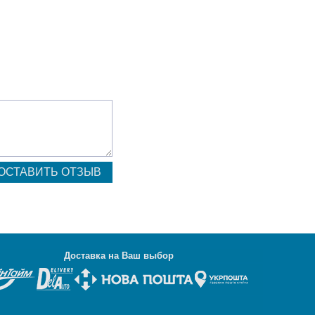
Д
оставка на Ваш выбор