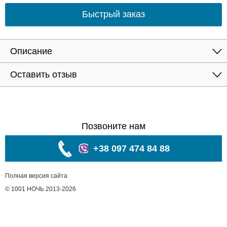
Быстрый заказ
Описание
Оставить отзыв
Позвоните нам
+38 097 474 84 88
Полная версия сайта
© 1001 НОЧЬ 2013-2026